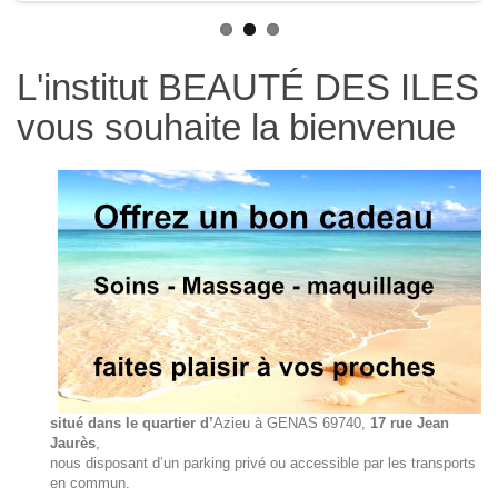
L'institut BEAUTÉ DES ILES
vous souhaite la bienvenue
situé dans le quartier d’
Azieu à GENAS 69740,
17 rue Jean
Jaurès
,
nous disposant d’un parking privé ou accessible par les transports
en commun.